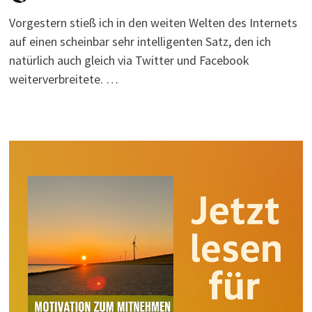
Vorgestern stieß ich in den weiten Welten des Internets
auf einen scheinbar sehr intelligenten Satz, den ich
natürlich auch gleich via Twitter und Facebook
weiterverbreitete. …