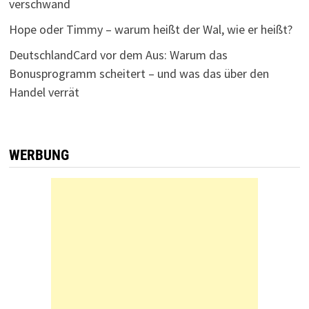
verschwand
Hope oder Timmy – warum heißt der Wal, wie er heißt?
DeutschlandCard vor dem Aus: Warum das
Bonusprogramm scheitert – und was das über den
Handel verrät
WERBUNG