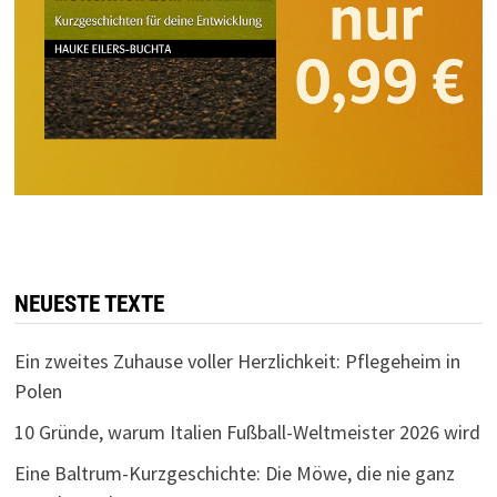
NEUESTE TEXTE
Ein zweites Zuhause voller Herzlichkeit: Pflegeheim in
Polen
10 Gründe, warum Italien Fußball-Weltmeister 2026 wird
Eine Baltrum-Kurzgeschichte: Die Möwe, die nie ganz