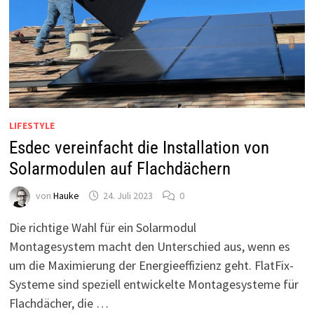
LIFESTYLE
Esdec vereinfacht die Installation von
Solarmodulen auf Flachdächern
von
Hauke
24. Juli 2023
0
Die richtige Wahl für ein Solarmodul
Montagesystem macht den Unterschied aus, wenn es
um die Maximierung der Energieeffizienz geht. FlatFix-
Systeme sind speziell entwickelte Montagesysteme für
Flachdächer, die …