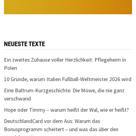
NEUESTE TEXTE
Ein zweites Zuhause voller Herzlichkeit: Pflegeheim in
Polen
10 Gründe, warum Italien Fußball-Weltmeister 2026 wird
Eine Baltrum-Kurzgeschichte: Die Möwe, die nie ganz
verschwand
Hope oder Timmy – warum heißt der Wal, wie er heißt?
DeutschlandCard vor dem Aus: Warum das
Bonusprogramm scheitert – und was das über den