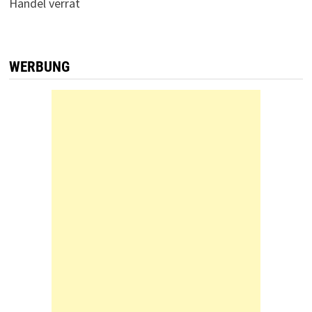
Handel verrät
WERBUNG