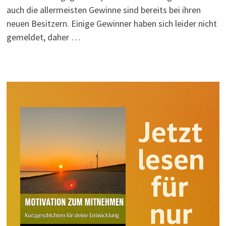
auch die allermeisten Gewinne sind bereits bei ihren
neuen Besitzern. Einige Gewinner haben sich leider nicht
gemeldet, daher …