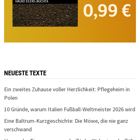
NEUESTE TEXTE
Ein zweites Zuhause voller Herzlichkeit: Pflegeheim in
Polen
10 Gründe, warum Italien Fußball-Weltmeister 2026 wird
Eine Baltrum-Kurzgeschichte: Die Möwe, die nie ganz
verschwand