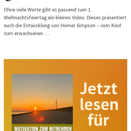
Ohne viele Worte gibt es passend zum 1.
Weihnachtsfeiertag ein kleines Video. Dieses präsentiert
euch die Entwicklung von Homer Simpson – vom Kind
zum erwachsenen …