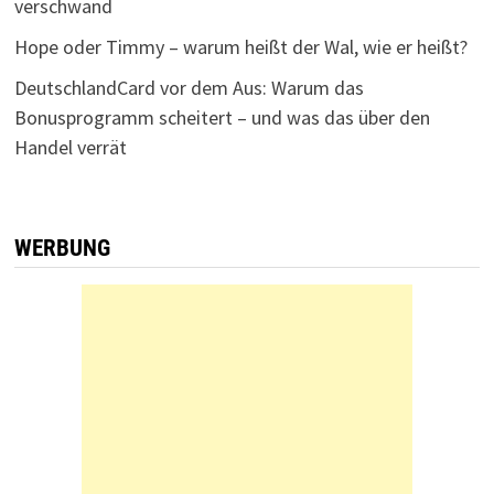
verschwand
Hope oder Timmy – warum heißt der Wal, wie er heißt?
DeutschlandCard vor dem Aus: Warum das
Bonusprogramm scheitert – und was das über den
Handel verrät
WERBUNG