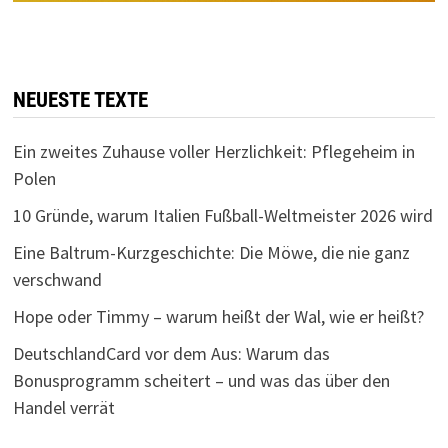
NEUESTE TEXTE
Ein zweites Zuhause voller Herzlichkeit: Pflegeheim in
Polen
10 Gründe, warum Italien Fußball-Weltmeister 2026 wird
Eine Baltrum-Kurzgeschichte: Die Möwe, die nie ganz
verschwand
Hope oder Timmy – warum heißt der Wal, wie er heißt?
DeutschlandCard vor dem Aus: Warum das
Bonusprogramm scheitert – und was das über den
Handel verrät