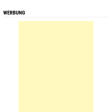
WERBUNG