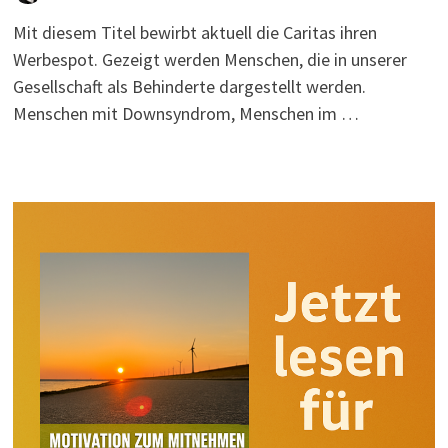
Mit diesem Titel bewirbt aktuell die Caritas ihren
Werbespot. Gezeigt werden Menschen, die in unserer
Gesellschaft als Behinderte dargestellt werden.
Menschen mit Downsyndrom, Menschen im …