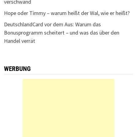
verschwand
Hope oder Timmy – warum heißt der Wal, wie er heißt?
DeutschlandCard vor dem Aus: Warum das
Bonusprogramm scheitert – und was das über den
Handel verrät
WERBUNG