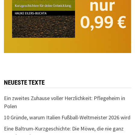
NEUESTE TEXTE
Ein zweites Zuhause voller Herzlichkeit: Pflegeheim in
Polen
10 Gründe, warum Italien Fußball-Weltmeister 2026 wird
Eine Baltrum-Kurzgeschichte: Die Möwe, die nie ganz