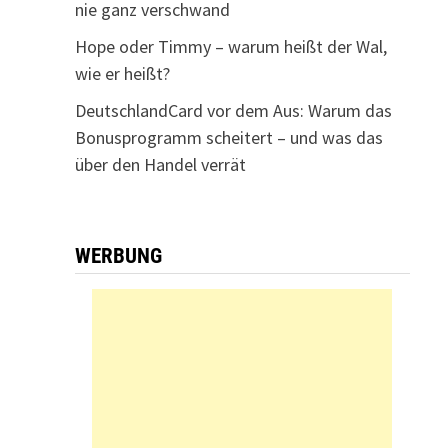
nie ganz verschwand
Hope oder Timmy – warum heißt der Wal,
wie er heißt?
DeutschlandCard vor dem Aus: Warum das
Bonusprogramm scheitert – und was das
über den Handel verrät
WERBUNG