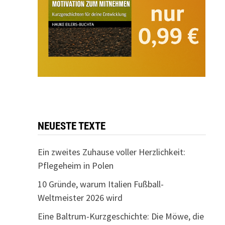
NEUESTE TEXTE
Ein zweites Zuhause voller Herzlichkeit:
Pflegeheim in Polen
10 Gründe, warum Italien Fußball-
Weltmeister 2026 wird
Eine Baltrum-Kurzgeschichte: Die Möwe, die