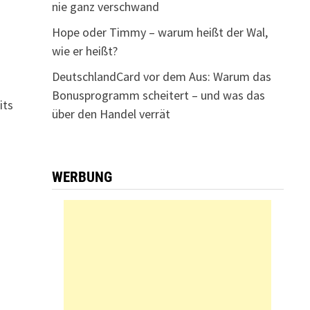
nie ganz verschwand
Hope oder Timmy – warum heißt der Wal,
wie er heißt?
DeutschlandCard vor dem Aus: Warum das
Bonusprogramm scheitert – und was das
its
über den Handel verrät
WERBUNG