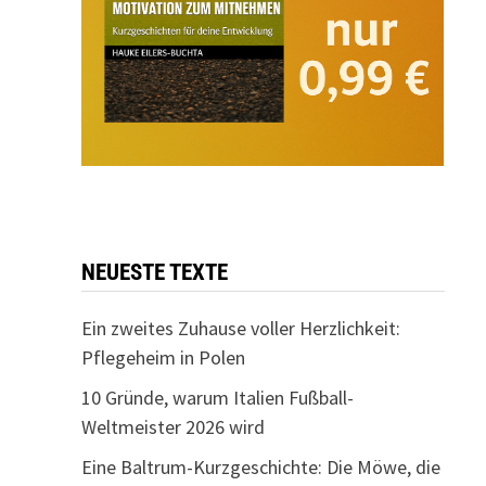
NEUESTE TEXTE
Ein zweites Zuhause voller Herzlichkeit:
Pflegeheim in Polen
10 Gründe, warum Italien Fußball-
Weltmeister 2026 wird
Eine Baltrum-Kurzgeschichte: Die Möwe, die