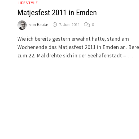
LIFESTYLE
Matjesfest 2011 in Emden
von
Hauke
7. Juni 2011
0
Wie ich bereits gestern erwähnt hatte, stand am
Wochenende das Matjesfest 2011 in Emden an. Bere
zum 22. Mal drehte sich in der Seehafenstadt – …