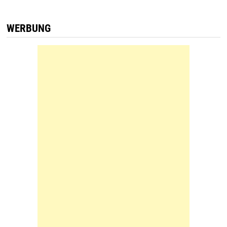
WERBUNG