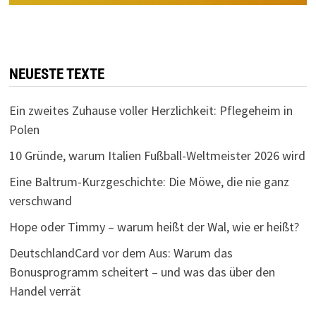
NEUESTE TEXTE
Ein zweites Zuhause voller Herzlichkeit: Pflegeheim in
Polen
10 Gründe, warum Italien Fußball-Weltmeister 2026 wird
Eine Baltrum-Kurzgeschichte: Die Möwe, die nie ganz
verschwand
Hope oder Timmy – warum heißt der Wal, wie er heißt?
DeutschlandCard vor dem Aus: Warum das
Bonusprogramm scheitert – und was das über den
Handel verrät