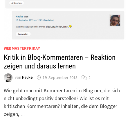
WEBMASTERFRIDAY
Kritik in Blog-Kommentaren – Reaktion
zeigen und daraus lernen
von
Hauke
19. September 2013
2
Wie geht man mit Kommentaren im Blog um, die sich
nicht unbedingt positiv darstellen? Wie ist es mit
kritischen Kommentaren? Inhalten, die dem Blogger
zeigen, …