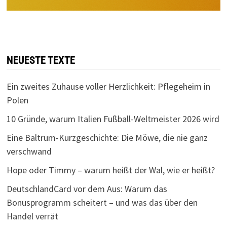
NEUESTE TEXTE
Ein zweites Zuhause voller Herzlichkeit: Pflegeheim in
Polen
10 Gründe, warum Italien Fußball-Weltmeister 2026 wird
Eine Baltrum-Kurzgeschichte: Die Möwe, die nie ganz
verschwand
Hope oder Timmy – warum heißt der Wal, wie er heißt?
DeutschlandCard vor dem Aus: Warum das
Bonusprogramm scheitert – und was das über den
Handel verrät