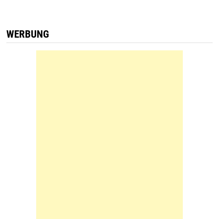
WERBUNG