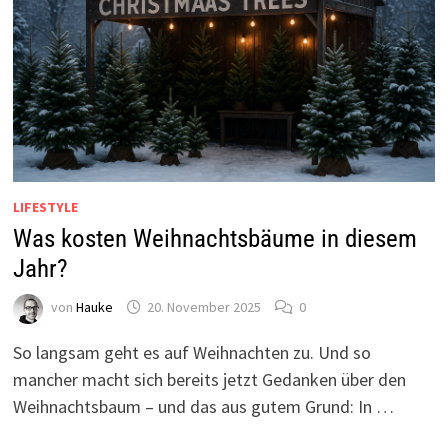
LIFESTYLE
Was kosten Weihnachtsbäume in diesem
Jahr?
von
Hauke
20. November 2025
0
So langsam geht es auf Weihnachten zu. Und so
mancher macht sich bereits jetzt Gedanken über den
Weihnachtsbaum – und das aus gutem Grund: In …