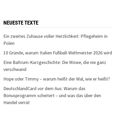
NEUESTE TEXTE
Ein zweites Zuhause voller Herzlichkeit: Pflegeheim in
Polen
10 Gründe, warum Italien Fußball-Weltmeister 2026 wird
Eine Baltrum-Kurzgeschichte: Die Möwe, die nie ganz
verschwand
Hope oder Timmy – warum heißt der Wal, wie er heißt?
DeutschlandCard vor dem Aus: Warum das
Bonusprogramm scheitert – und was das über den
Handel verrät