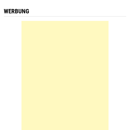
WERBUNG