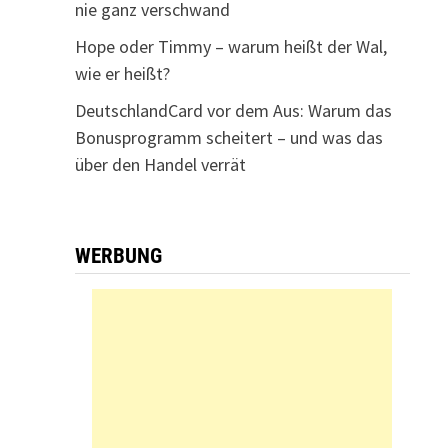
nie ganz verschwand
Hope oder Timmy – warum heißt der Wal,
wie er heißt?
DeutschlandCard vor dem Aus: Warum das
Bonusprogramm scheitert – und was das
über den Handel verrät
WERBUNG