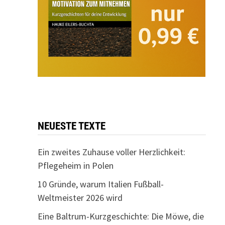
NEUESTE TEXTE
Ein zweites Zuhause voller Herzlichkeit:
Pflegeheim in Polen
10 Gründe, warum Italien Fußball-
Weltmeister 2026 wird
Eine Baltrum-Kurzgeschichte: Die Möwe, die