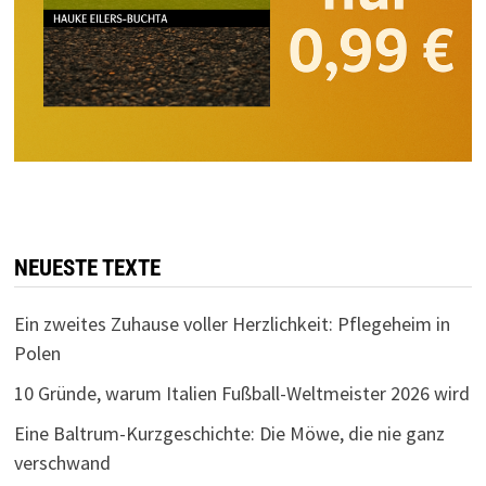
NEUESTE TEXTE
Ein zweites Zuhause voller Herzlichkeit: Pflegeheim in
Polen
10 Gründe, warum Italien Fußball-Weltmeister 2026 wird
Eine Baltrum-Kurzgeschichte: Die Möwe, die nie ganz
verschwand