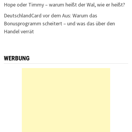
Hope oder Timmy – warum heißt der Wal, wie er heißt?
DeutschlandCard vor dem Aus: Warum das
Bonusprogramm scheitert – und was das über den
Handel verrät
WERBUNG