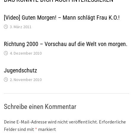
[Video] Guten Morgen! – Mann schlägt Frau K.O.!
3. März 2011
Richtung 2000 – Vorschau auf die Welt von morgen.
4. Dezember 2010
Jugendschutz
2. November 2010
Schreibe einen Kommentar
Deine E-Mail-Adresse wird nicht veröffentlicht.
Erforderliche
Felder sind mit
*
markiert