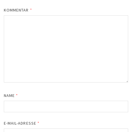
KOMMENTAR
*
NAME
*
E-MAIL-ADRESSE
*