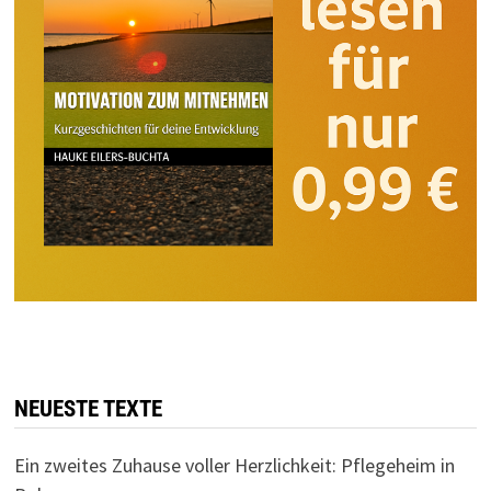
NEUESTE TEXTE
Ein zweites Zuhause voller Herzlichkeit: Pflegeheim in