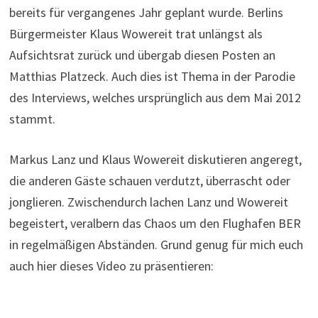
bereits für vergangenes Jahr geplant wurde. Berlins
Bürgermeister Klaus Wowereit trat unlängst als
Aufsichtsrat zurück und übergab diesen Posten an
Matthias Platzeck. Auch dies ist Thema in der Parodie
des Interviews, welches ursprünglich aus dem Mai 2012
stammt.
Markus Lanz und Klaus Wowereit diskutieren angeregt,
die anderen Gäste schauen verdutzt, überrascht oder
jonglieren. Zwischendurch lachen Lanz und Wowereit
begeistert, veralbern das Chaos um den Flughafen BER
in regelmäßigen Abständen. Grund genug für mich euch
auch hier dieses Video zu präsentieren: