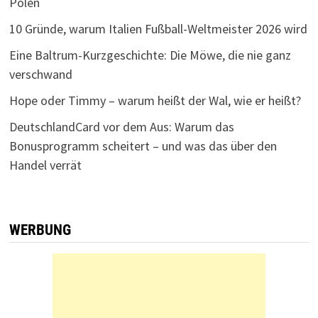
Polen
10 Gründe, warum Italien Fußball-Weltmeister 2026 wird
Eine Baltrum-Kurzgeschichte: Die Möwe, die nie ganz
verschwand
Hope oder Timmy – warum heißt der Wal, wie er heißt?
DeutschlandCard vor dem Aus: Warum das
Bonusprogramm scheitert – und was das über den
Handel verrät
WERBUNG