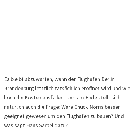
Es bleibt abzuwarten, wann der Flughafen Berlin
Brandenburg letztlich tatsächlich eröffnet wird und wie
hoch die Kosten ausfallen. Und am Ende stellt sich
natürlich auch die Frage: Wäre Chuck Norris besser
geeignet gewesen um den Flughafen zu bauen? Und
was sagt Hans Sarpei dazu?