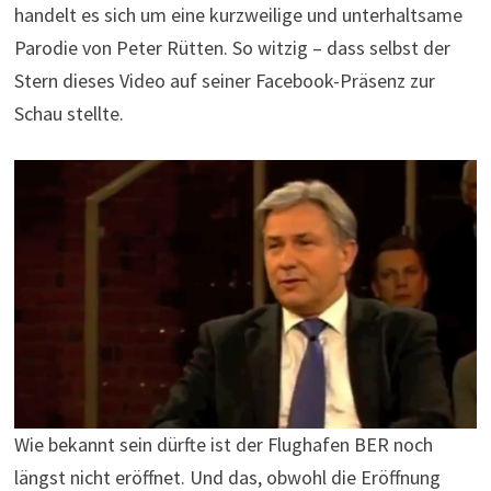
handelt es sich um eine kurzweilige und unterhaltsame
Parodie von Peter Rütten. So witzig – dass selbst der
Stern dieses Video auf seiner Facebook-Präsenz zur
Schau stellte.
Wie bekannt sein dürfte ist der Flughafen BER noch
längst nicht eröffnet. Und das, obwohl die Eröffnung