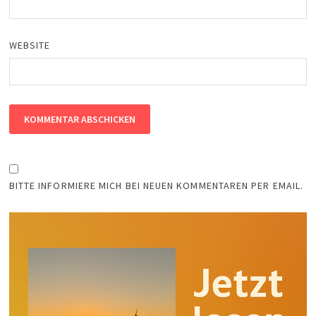
WEBSITE
BITTE INFORMIERE MICH BEI NEUEN KOMMENTAREN PER EMAIL.