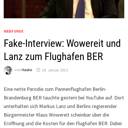
WEBFUNDE
Fake-Interview: Wowereit und
Lanz zum Flughafen BER
von
Hauke
18. Januar 2013
Eine nette Parodie zum Pannenflughafen Berlin-
Brandenburg BER tauchte gestern bei YouTube auf. Dort
unterhalten sich Markus Lanz und Berlins regierender
Bürgermeister Klaus Wowereit scheinbar über die
Eröffnung und die Kosten für den Flughafen BER. Dabei