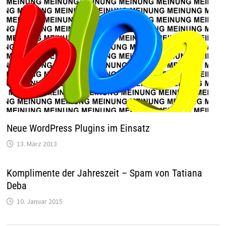
Neue WordPress Plugins im Einsatz
13. März 2013
Komplimente der Jahreszeit – Spam von Tatiana
Deba
10. Januar 2015