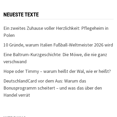
NEUESTE TEXTE
Ein zweites Zuhause voller Herzlichkeit: Pflegeheim in
Polen
10 Gründe, warum Italien Fußball-Weltmeister 2026 wird
Eine Baltrum-Kurzgeschichte: Die Möwe, die nie ganz
verschwand
Hope oder Timmy – warum heißt der Wal, wie er heißt?
DeutschlandCard vor dem Aus: Warum das
Bonusprogramm scheitert – und was das über den
Handel verrät