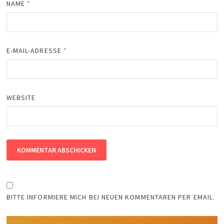
NAME
*
E-MAIL-ADRESSE
*
WEBSITE
BITTE INFORMIERE MICH BEI NEUEN KOMMENTAREN PER EMAIL.