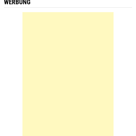
WERBUNG