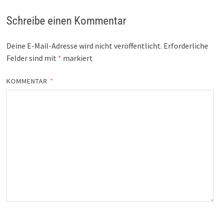
Schreibe einen Kommentar
Deine E-Mail-Adresse wird nicht veröffentlicht.
Erforderliche
Felder sind mit
*
markiert
KOMMENTAR
*