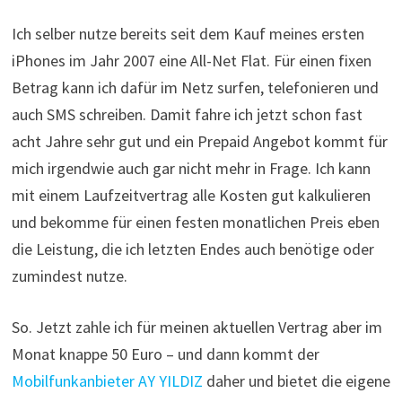
Ich selber nutze bereits seit dem Kauf meines ersten
iPhones im Jahr 2007 eine All-Net Flat. Für einen fixen
Betrag kann ich dafür im Netz surfen, telefonieren und
auch SMS schreiben. Damit fahre ich jetzt schon fast
acht Jahre sehr gut und ein Prepaid Angebot kommt für
mich irgendwie auch gar nicht mehr in Frage. Ich kann
mit einem Laufzeitvertrag alle Kosten gut kalkulieren
und bekomme für einen festen monatlichen Preis eben
die Leistung, die ich letzten Endes auch benötige oder
zumindest nutze.
So. Jetzt zahle ich für meinen aktuellen Vertrag aber im
Monat knappe 50 Euro – und dann kommt der
Mobilfunkanbieter AY YILDIZ
daher und bietet die eigene