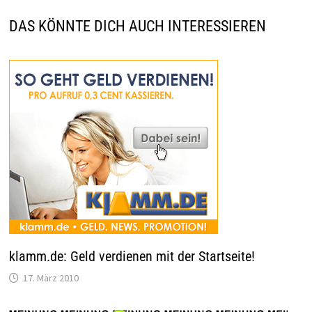
DAS KÖNNTE DICH AUCH INTERESSIEREN
klamm.de: Geld verdienen mit der Startseite!
17. März 2010