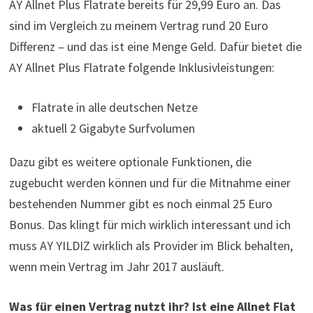
AY Allnet Plus Flatrate bereits für 29,99 Euro an. Das
sind im Vergleich zu meinem Vertrag rund 20 Euro
Differenz – und das ist eine Menge Geld. Dafür bietet die
AY Allnet Plus Flatrate folgende Inklusivleistungen:
Flatrate in alle deutschen Netze
aktuell 2 Gigabyte Surfvolumen
Dazu gibt es weitere optionale Funktionen, die
zugebucht werden können und für die Mitnahme einer
bestehenden Nummer gibt es noch einmal 25 Euro
Bonus. Das klingt für mich wirklich interessant und ich
muss AY YILDIZ wirklich als Provider im Blick behalten,
wenn mein Vertrag im Jahr 2017 ausläuft.
Was für einen Vertrag nutzt ihr? Ist eine Allnet Flat