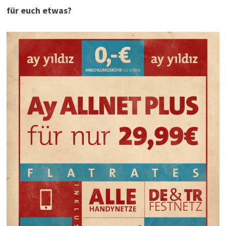
für euch etwas?