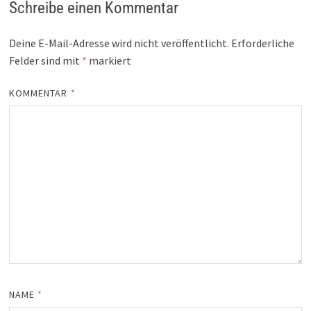
Schreibe einen Kommentar
Deine E-Mail-Adresse wird nicht veröffentlicht.
Erforderliche
Felder sind mit
*
markiert
KOMMENTAR
*
NAME
*