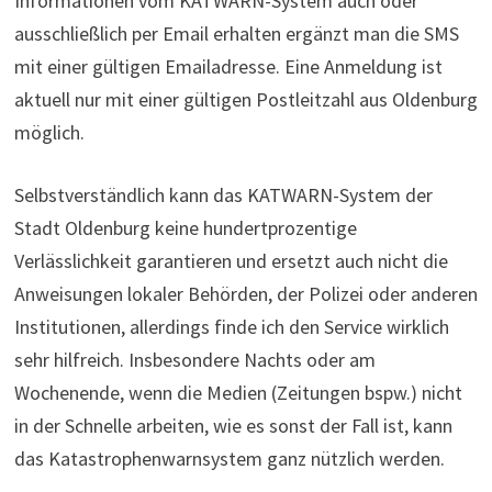
Informationen vom KATWARN-System auch oder
ausschließlich per Email erhalten ergänzt man die SMS
mit einer gültigen Emailadresse. Eine Anmeldung ist
aktuell nur mit einer gültigen Postleitzahl aus Oldenburg
möglich.
Selbstverständlich kann das KATWARN-System der
Stadt Oldenburg keine hundertprozentige
Verlässlichkeit garantieren und ersetzt auch nicht die
Anweisungen lokaler Behörden, der Polizei oder anderen
Institutionen, allerdings finde ich den Service wirklich
sehr hilfreich. Insbesondere Nachts oder am
Wochenende, wenn die Medien (Zeitungen bspw.) nicht
in der Schnelle arbeiten, wie es sonst der Fall ist, kann
das Katastrophenwarnsystem ganz nützlich werden.