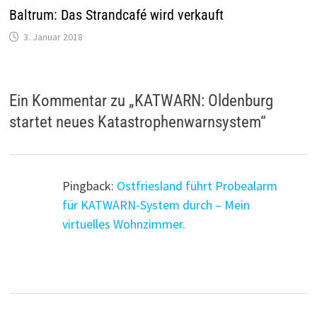
Baltrum: Das Strandcafé wird verkauft
3. Januar 2018
Ein Kommentar zu „
KATWARN: Oldenburg
startet neues Katastrophenwarnsystem
“
Pingback:
Ostfriesland führt Probealarm
für KATWARN-System durch – Mein
virtuelles Wohnzimmer.