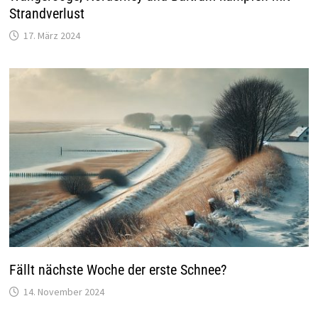
Strandverlust
17. März 2024
Fällt nächste Woche der erste Schnee?
14. November 2024