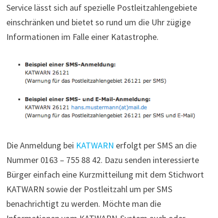
Service lässt sich auf spezielle Postleitzahlengebiete
einschränken und bietet so rund um die Uhr zügige
Informationen im Falle einer Katastrophe.
Die Anmeldung bei
KATWARN
erfolgt per SMS an die
Nummer 0163 – 755 88 42. Dazu senden interessierte
Bürger einfach eine Kurzmitteilung mit dem Stichwort
KATWARN sowie der Postleitzahl um per SMS
benachrichtigt zu werden. Möchte man die