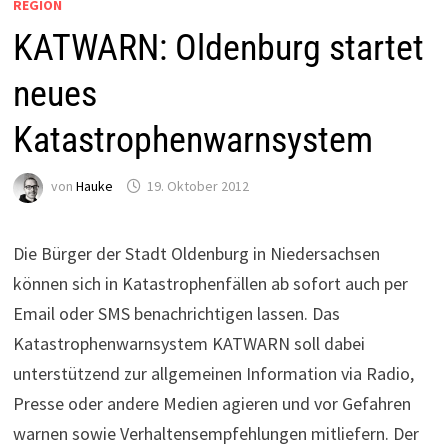
REGION
KATWARN: Oldenburg startet
neues
Katastrophenwarnsystem
von
Hauke
19. Oktober 2012
Die Bürger der Stadt Oldenburg in Niedersachsen
können sich in Katastrophenfällen ab sofort auch per
Email oder SMS benachrichtigen lassen. Das
Katastrophenwarnsystem KATWARN soll dabei
unterstützend zur allgemeinen Information via Radio,
Presse oder andere Medien agieren und vor Gefahren
warnen sowie Verhaltensempfehlungen mitliefern. Der