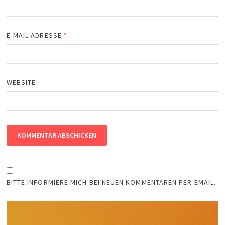
E-MAIL-ADRESSE
*
WEBSITE
BITTE INFORMIERE MICH BEI NEUEN KOMMENTAREN PER EMAIL.