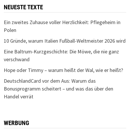
NEUESTE TEXTE
Ein zweites Zuhause voller Herzlichkeit: Pflegeheim in
Polen
10 Gründe, warum Italien Fußball-Weltmeister 2026 wird
Eine Baltrum-Kurzgeschichte: Die Möwe, die nie ganz
verschwand
Hope oder Timmy – warum heißt der Wal, wie er heißt?
DeutschlandCard vor dem Aus: Warum das
Bonusprogramm scheitert – und was das über den
Handel verrät
WERBUNG