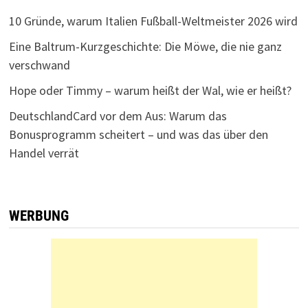
10 Gründe, warum Italien Fußball-Weltmeister 2026 wird
Eine Baltrum-Kurzgeschichte: Die Möwe, die nie ganz
verschwand
Hope oder Timmy – warum heißt der Wal, wie er heißt?
DeutschlandCard vor dem Aus: Warum das
Bonusprogramm scheitert – und was das über den
Handel verrät
WERBUNG