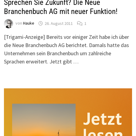
Sprechen Sie Zukunft? Die Neue
Branchenbuch AG mit neuer Funktion!
von
Hauke
26. August 2011
1
[Trigami-Anzeige] Bereits vor einiger Zeit habe ich über
die Neue Branchenbuch AG berichtet. Damals hatte das
Unternehmen sein Branchenbuch um zahlreiche
Sprachen erweitert. Jetzt gibt …