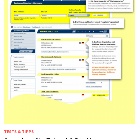
TESTS & TIPPS