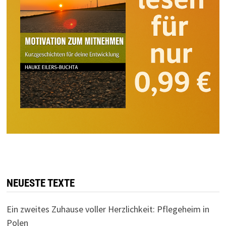
NEUESTE TEXTE
Ein zweites Zuhause voller Herzlichkeit: Pflegeheim in
Polen