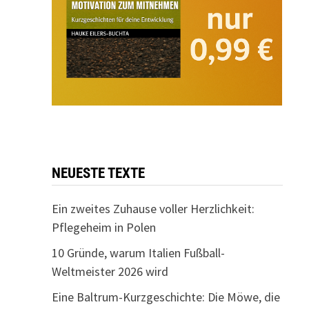
NEUESTE TEXTE
Ein zweites Zuhause voller Herzlichkeit:
Pflegeheim in Polen
10 Gründe, warum Italien Fußball-
Weltmeister 2026 wird
Eine Baltrum-Kurzgeschichte: Die Möwe, die