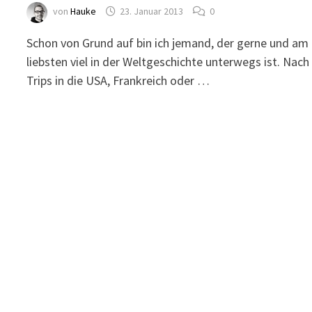
von
Hauke
23. Januar 2013
0
Schon von Grund auf bin ich jemand, der gerne und am
liebsten viel in der Weltgeschichte unterwegs ist. Nach
Trips in die USA, Frankreich oder …