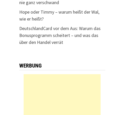
nie ganz verschwand
Hope oder Timmy – warum heißt der Wal,
wie er heißt?
DeutschlandCard vor dem Aus: Warum das
Bonusprogramm scheitert – und was das
über den Handel verrät
WERBUNG