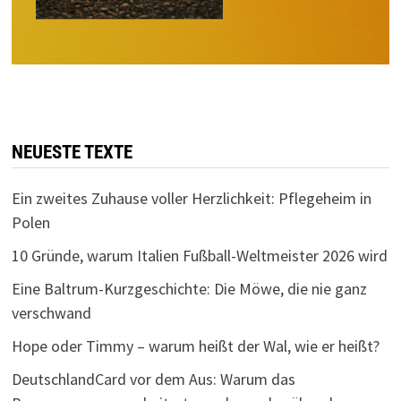
NEUESTE TEXTE
Ein zweites Zuhause voller Herzlichkeit: Pflegeheim in
Polen
10 Gründe, warum Italien Fußball-Weltmeister 2026 wird
Eine Baltrum-Kurzgeschichte: Die Möwe, die nie ganz
verschwand
Hope oder Timmy – warum heißt der Wal, wie er heißt?
DeutschlandCard vor dem Aus: Warum das