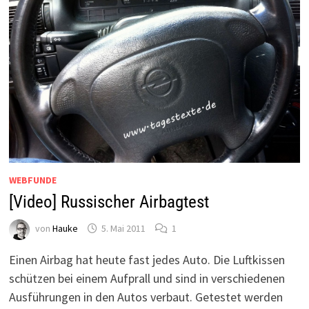
WEBFUNDE
[Video] Russischer Airbagtest
von
Hauke
5. Mai 2011
1
Einen Airbag hat heute fast jedes Auto. Die Luftkissen
schützen bei einem Aufprall und sind in verschiedenen
Ausführungen in den Autos verbaut. Getestet werden