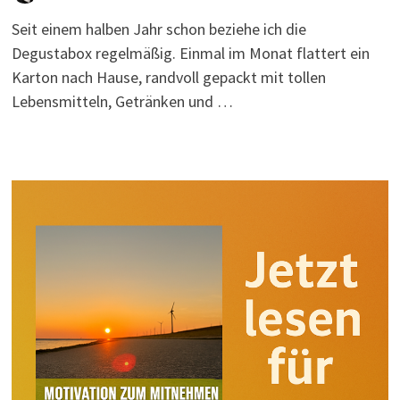
Seit einem halben Jahr schon beziehe ich die
Degustabox regelmäßig. Einmal im Monat flattert ein
Karton nach Hause, randvoll gepackt mit tollen
Lebensmitteln, Getränken und …