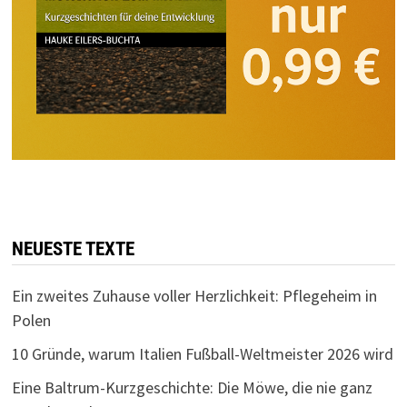
NEUESTE TEXTE
Ein zweites Zuhause voller Herzlichkeit: Pflegeheim in
Polen
10 Gründe, warum Italien Fußball-Weltmeister 2026 wird
Eine Baltrum-Kurzgeschichte: Die Möwe, die nie ganz