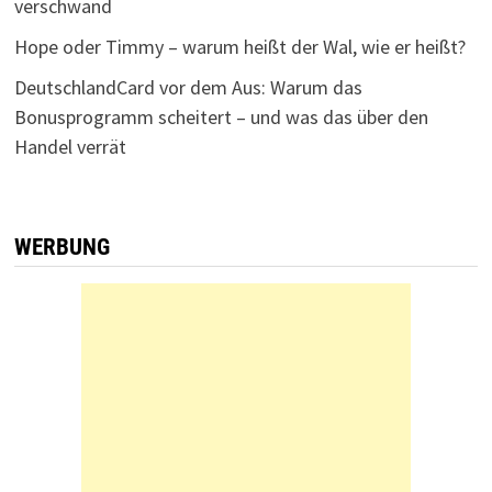
verschwand
Hope oder Timmy – warum heißt der Wal, wie er heißt?
DeutschlandCard vor dem Aus: Warum das
Bonusprogramm scheitert – und was das über den
Handel verrät
WERBUNG