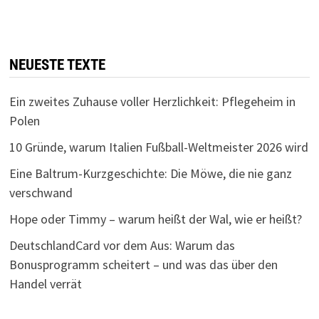
NEUESTE TEXTE
Ein zweites Zuhause voller Herzlichkeit: Pflegeheim in
Polen
10 Gründe, warum Italien Fußball-Weltmeister 2026 wird
Eine Baltrum-Kurzgeschichte: Die Möwe, die nie ganz
verschwand
Hope oder Timmy – warum heißt der Wal, wie er heißt?
DeutschlandCard vor dem Aus: Warum das
Bonusprogramm scheitert – und was das über den
Handel verrät