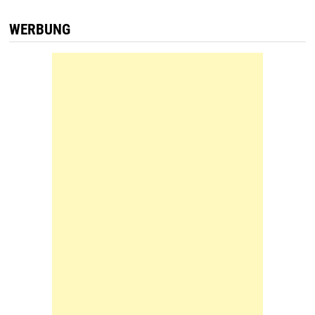
WERBUNG