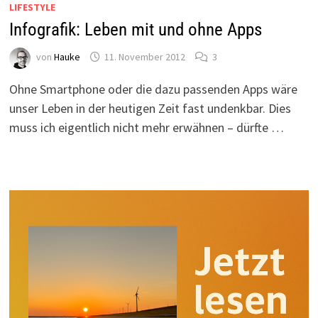
LIFESTYLE
Infografik: Leben mit und ohne Apps
von
Hauke
11. November 2012
3
Ohne Smartphone oder die dazu passenden Apps wäre
unser Leben in der heutigen Zeit fast undenkbar. Dies
muss ich eigentlich nicht mehr erwähnen – dürfte …