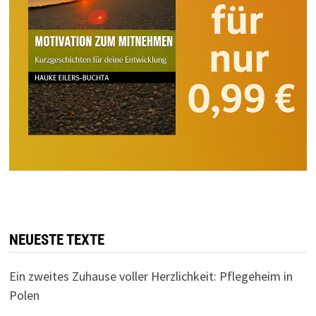
NEUESTE TEXTE
Ein zweites Zuhause voller Herzlichkeit: Pflegeheim in
Polen