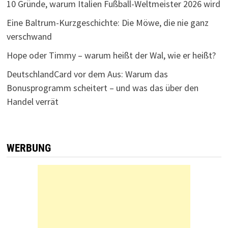
10 Gründe, warum Italien Fußball-Weltmeister 2026 wird
Eine Baltrum-Kurzgeschichte: Die Möwe, die nie ganz
verschwand
Hope oder Timmy – warum heißt der Wal, wie er heißt?
DeutschlandCard vor dem Aus: Warum das
Bonusprogramm scheitert – und was das über den
Handel verrät
WERBUNG