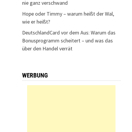
nie ganz verschwand
Hope oder Timmy – warum heißt der Wal,
wie er heißt?
DeutschlandCard vor dem Aus: Warum das
Bonusprogramm scheitert – und was das
über den Handel verrät
WERBUNG