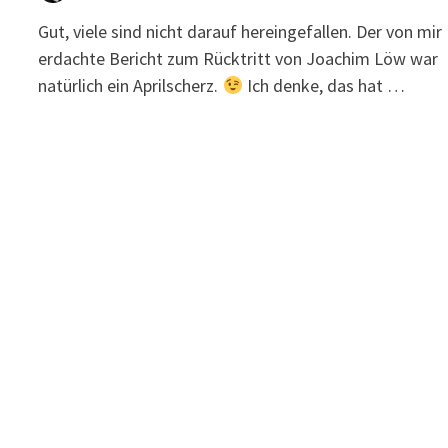
Gut, viele sind nicht darauf hereingefallen. Der von mir
erdachte Bericht zum Rücktritt von Joachim Löw war
natürlich ein Aprilscherz.
Ich denke, das hat …