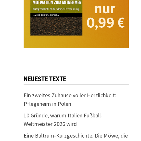
NEUESTE TEXTE
Ein zweites Zuhause voller Herzlichkeit:
Pflegeheim in Polen
10 Gründe, warum Italien Fußball-
Weltmeister 2026 wird
Eine Baltrum-Kurzgeschichte: Die Möwe, die