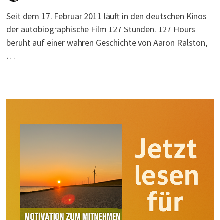
Seit dem 17. Februar 2011 läuft in den deutschen Kinos
der autobiographische Film 127 Stunden. 127 Hours
beruht auf einer wahren Geschichte von Aaron Ralston,
…