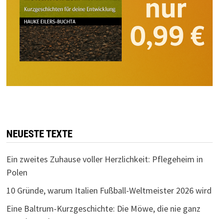
NEUESTE TEXTE
Ein zweites Zuhause voller Herzlichkeit: Pflegeheim in
Polen
10 Gründe, warum Italien Fußball-Weltmeister 2026 wird
Eine Baltrum-Kurzgeschichte: Die Möwe, die nie ganz