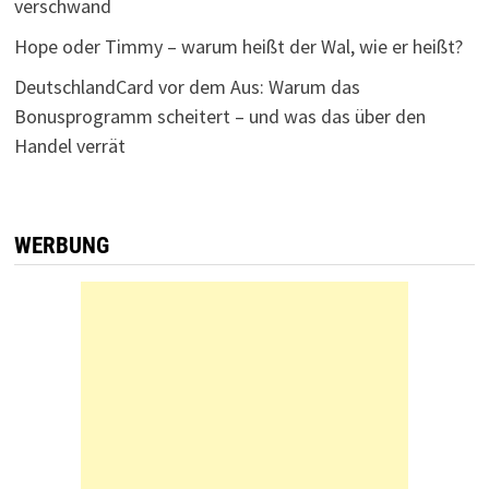
verschwand
Hope oder Timmy – warum heißt der Wal, wie er heißt?
DeutschlandCard vor dem Aus: Warum das
Bonusprogramm scheitert – und was das über den
Handel verrät
WERBUNG