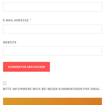
E-MAIL-ADRESSE
*
WEBSITE
BITTE INFORMIERE MICH BEI NEUEN KOMMENTAREN PER EMAIL.