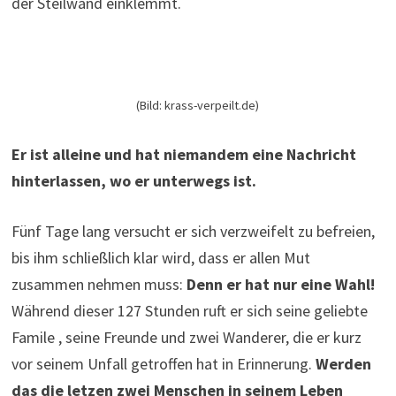
der Steilwand einklemmt.
(Bild: krass-verpeilt.de)
Er ist alleine und hat niemandem eine Nachricht
hinterlassen, wo er unterwegs ist.
Fünf Tage lang versucht er sich verzweifelt zu befreien,
bis ihm schließlich klar wird, dass er allen Mut
zusammen nehmen muss:
Denn er hat nur eine Wahl!
Während dieser 127 Stunden ruft er sich seine geliebte
Famile , seine Freunde und zwei Wanderer, die er kurz
vor seinem Unfall getroffen hat in Erinnerung.
Werden
das die letzen zwei Menschen in seinem Leben