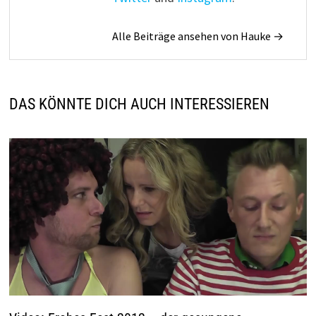
Alle Beiträge ansehen von Hauke →
DAS KÖNNTE DICH AUCH INTERESSIEREN