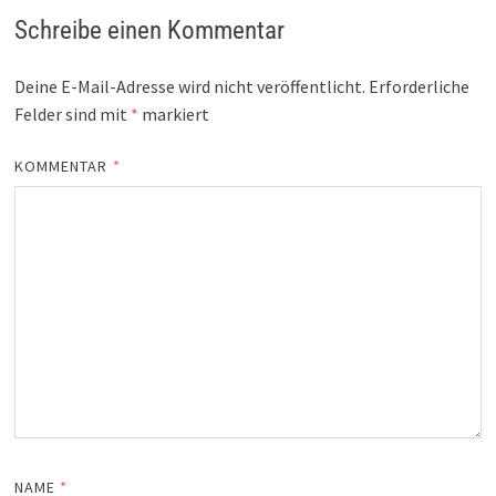
Schreibe einen Kommentar
Deine E-Mail-Adresse wird nicht veröffentlicht.
Erforderliche
Felder sind mit
*
markiert
KOMMENTAR
*
NAME
*