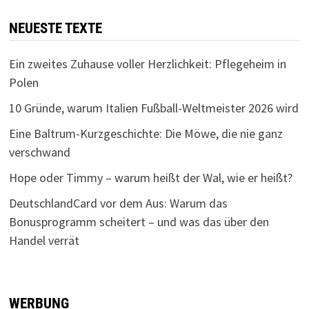
NEUESTE TEXTE
Ein zweites Zuhause voller Herzlichkeit: Pflegeheim in
Polen
10 Gründe, warum Italien Fußball-Weltmeister 2026 wird
Eine Baltrum-Kurzgeschichte: Die Möwe, die nie ganz
verschwand
Hope oder Timmy – warum heißt der Wal, wie er heißt?
DeutschlandCard vor dem Aus: Warum das
Bonusprogramm scheitert – und was das über den
Handel verrät
WERBUNG