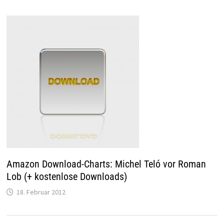
Amazon Download-Charts: Michel Teló vor Roman
Lob (+ kostenlose Downloads)
18. Februar 2012