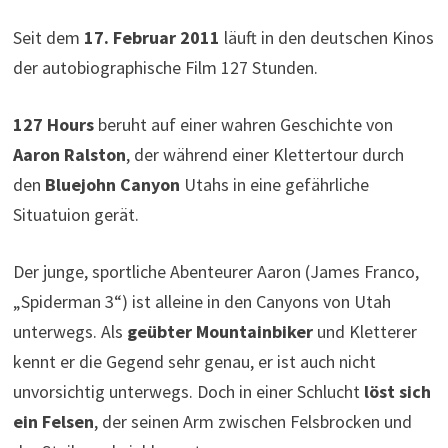
Seit dem
17. Februar 2011
läuft in den deutschen Kinos
der autobiographische Film 127 Stunden.
127 Hours
beruht auf einer wahren Geschichte von
Aaron Ralston
, der während einer Klettertour durch
den
Bluejohn Canyon
Utahs in eine gefährliche
Situatuion gerät.
Der junge, sportliche Abenteurer Aaron (James Franco,
„Spiderman 3“) ist alleine in den Canyons von Utah
unterwegs. Als
geübter Mountainbiker
und Kletterer
kennt er die Gegend sehr genau, er ist auch nicht
unvorsichtig unterwegs. Doch in einer Schlucht
löst sich
ein Felsen
, der seinen Arm zwischen Felsbrocken und