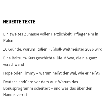
NEUESTE TEXTE
Ein zweites Zuhause voller Herzlichkeit: Pflegeheim in
Polen
10 Gründe, warum Italien Fußball-Weltmeister 2026 wird
Eine Baltrum-Kurzgeschichte: Die Möwe, die nie ganz
verschwand
Hope oder Timmy – warum heißt der Wal, wie er heißt?
DeutschlandCard vor dem Aus: Warum das
Bonusprogramm scheitert – und was das über den
Handel verrät