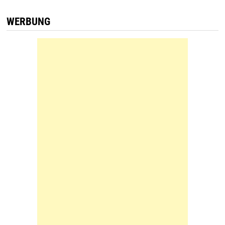
WERBUNG