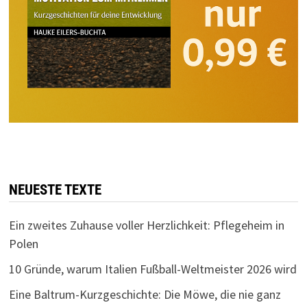
NEUESTE TEXTE
Ein zweites Zuhause voller Herzlichkeit: Pflegeheim in
Polen
10 Gründe, warum Italien Fußball-Weltmeister 2026 wird
Eine Baltrum-Kurzgeschichte: Die Möwe, die nie ganz