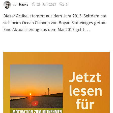
von
Hauke
28. Juni 2013
2
Dieser Artikel stammt aus dem Jahr 2013. Seitdem hat
sich beim Ocean Cleanup von Boyan Slat einiges getan.
Eine Aktualisierung aus dem Mai 2017 geht …