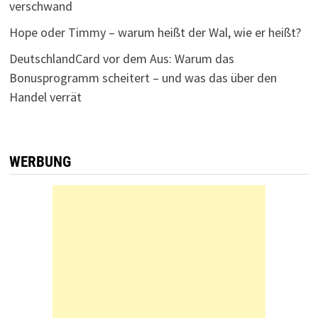
verschwand
Hope oder Timmy – warum heißt der Wal, wie er heißt?
DeutschlandCard vor dem Aus: Warum das
Bonusprogramm scheitert – und was das über den
Handel verrät
WERBUNG