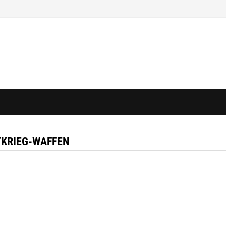
TKRIEG-WAFFEN