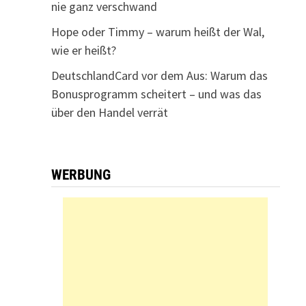
nie ganz verschwand
Hope oder Timmy – warum heißt der Wal,
wie er heißt?
DeutschlandCard vor dem Aus: Warum das
Bonusprogramm scheitert – und was das
über den Handel verrät
WERBUNG