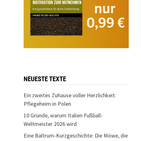
NEUESTE TEXTE
Ein zweites Zuhause voller Herzlichkeit:
Pflegeheim in Polen
10 Gründe, warum Italien Fußball-
Weltmeister 2026 wird
Eine Baltrum-Kurzgeschichte: Die Möwe, die