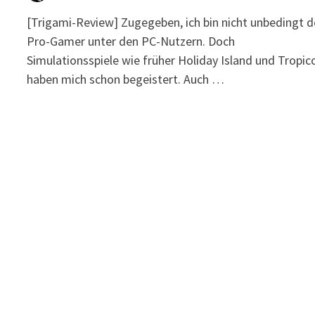
[Trigami-Review] Zugegeben, ich bin nicht unbedingt d
Pro-Gamer unter den PC-Nutzern. Doch
Simulationsspiele wie früher Holiday Island und Tropic
haben mich schon begeistert. Auch …