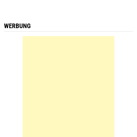
WERBUNG