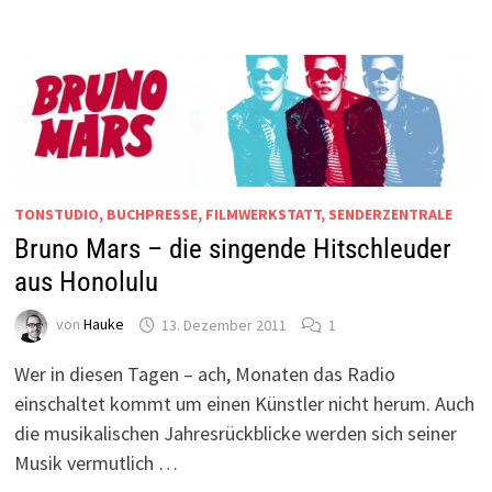
TONSTUDIO, BUCHPRESSE, FILMWERKSTATT, SENDERZENTRALE
Bruno Mars – die singende Hitschleuder
aus Honolulu
von
Hauke
13. Dezember 2011
1
Wer in diesen Tagen – ach, Monaten das Radio
einschaltet kommt um einen Künstler nicht herum. Auch
die musikalischen Jahresrückblicke werden sich seiner
Musik vermutlich …