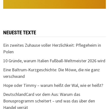
NEUESTE TEXTE
Ein zweites Zuhause voller Herzlichkeit: Pflegeheim in
Polen
10 Gründe, warum Italien Fußball-Weltmeister 2026 wird
Eine Baltrum-Kurzgeschichte: Die Möwe, die nie ganz
verschwand
Hope oder Timmy – warum heißt der Wal, wie er heißt?
DeutschlandCard vor dem Aus: Warum das
Bonusprogramm scheitert – und was das über den
Handel verrät