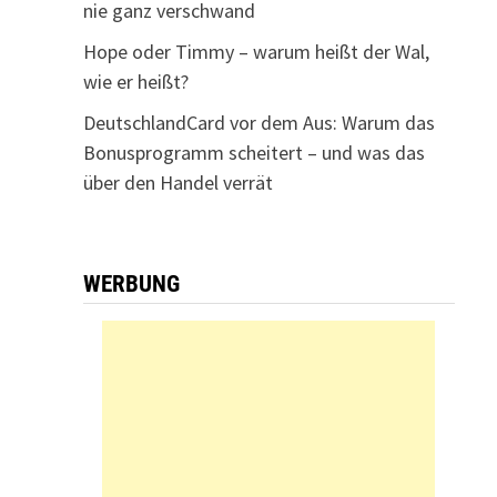
nie ganz verschwand
Hope oder Timmy – warum heißt der Wal,
wie er heißt?
DeutschlandCard vor dem Aus: Warum das
Bonusprogramm scheitert – und was das
über den Handel verrät
WERBUNG