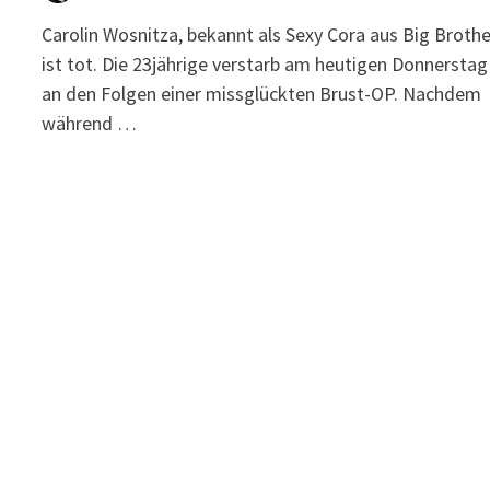
Carolin Wosnitza, bekannt als Sexy Cora aus Big Brothe
ist tot. Die 23jährige verstarb am heutigen Donnerstag
an den Folgen einer missglückten Brust-OP. Nachdem
während …