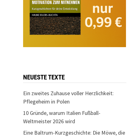
NEUESTE TEXTE
Ein zweites Zuhause voller Herzlichkeit:
Pflegeheim in Polen
10 Gründe, warum Italien Fußball-
Weltmeister 2026 wird
Eine Baltrum-Kurzgeschichte: Die Möwe, die