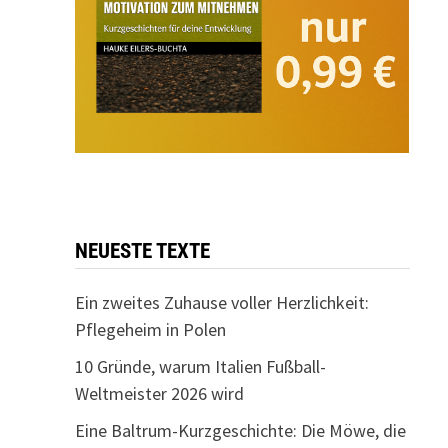
NEUESTE TEXTE
Ein zweites Zuhause voller Herzlichkeit:
Pflegeheim in Polen
10 Gründe, warum Italien Fußball-
Weltmeister 2026 wird
Eine Baltrum-Kurzgeschichte: Die Möwe, die