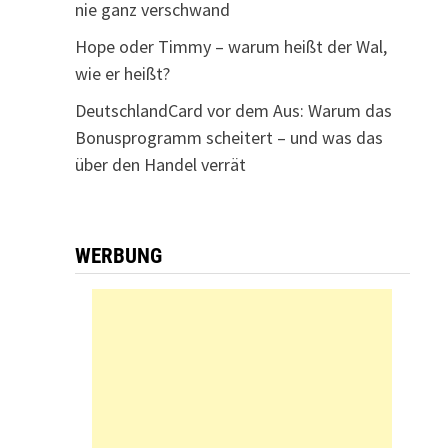
nie ganz verschwand
Hope oder Timmy – warum heißt der Wal,
wie er heißt?
DeutschlandCard vor dem Aus: Warum das
Bonusprogramm scheitert – und was das
über den Handel verrät
WERBUNG