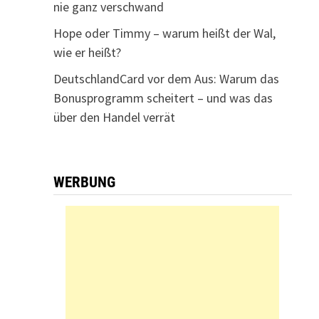
nie ganz verschwand
Hope oder Timmy – warum heißt der Wal,
wie er heißt?
DeutschlandCard vor dem Aus: Warum das
Bonusprogramm scheitert – und was das
über den Handel verrät
WERBUNG