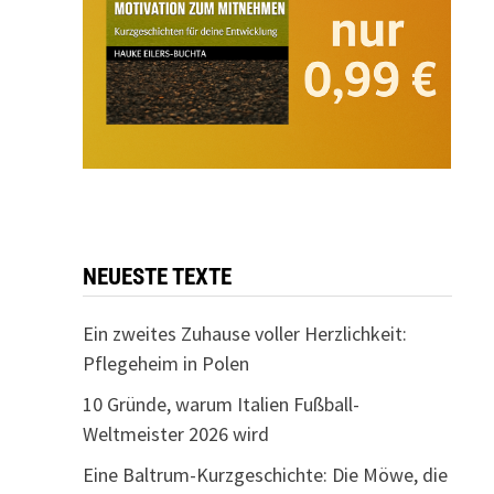
NEUESTE TEXTE
Ein zweites Zuhause voller Herzlichkeit:
Pflegeheim in Polen
10 Gründe, warum Italien Fußball-
Weltmeister 2026 wird
Eine Baltrum-Kurzgeschichte: Die Möwe, die