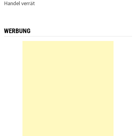
Handel verrät
WERBUNG