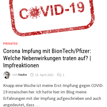
PRIVATES
Corona Impfung mit BionTech/Pfizer:
Welche Nebenwirkungen traten auf? |
Impfreaktionen
von
Hauke
15. April 2021
1
Knapp eine Woche ist meine Erst-Impfung gegen COVID-
19 inzwischen her. Ich hatte hier im Blog meine
Erfahrungen mit der Impfung aufgeschrieben und auch
angedeutet, dass …