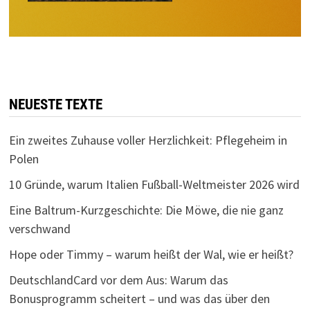
NEUESTE TEXTE
Ein zweites Zuhause voller Herzlichkeit: Pflegeheim in
Polen
10 Gründe, warum Italien Fußball-Weltmeister 2026 wird
Eine Baltrum-Kurzgeschichte: Die Möwe, die nie ganz
verschwand
Hope oder Timmy – warum heißt der Wal, wie er heißt?
DeutschlandCard vor dem Aus: Warum das
Bonusprogramm scheitert – und was das über den