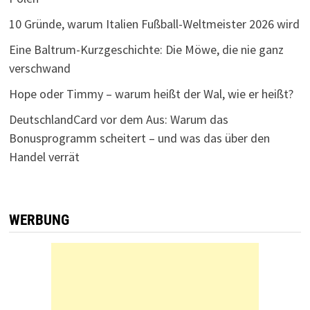
10 Gründe, warum Italien Fußball-Weltmeister 2026 wird
Eine Baltrum-Kurzgeschichte: Die Möwe, die nie ganz
verschwand
Hope oder Timmy – warum heißt der Wal, wie er heißt?
DeutschlandCard vor dem Aus: Warum das
Bonusprogramm scheitert – und was das über den
Handel verrät
WERBUNG