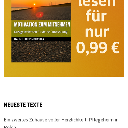
NEUESTE TEXTE
Ein zweites Zuhause voller Herzlichkeit: Pflegeheim in
Polen