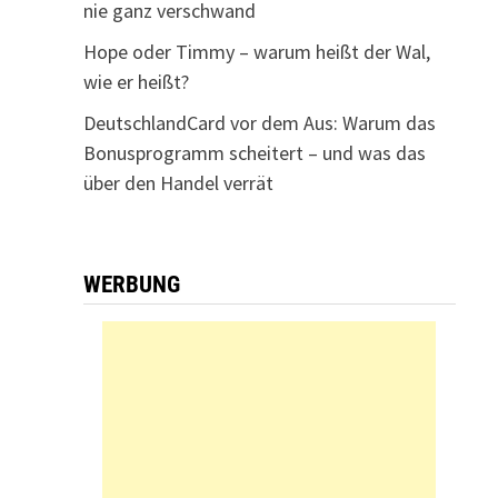
nie ganz verschwand
Hope oder Timmy – warum heißt der Wal,
wie er heißt?
DeutschlandCard vor dem Aus: Warum das
Bonusprogramm scheitert – und was das
über den Handel verrät
WERBUNG