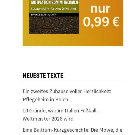
NEUESTE TEXTE
Ein zweites Zuhause voller Herzlichkeit:
Pflegeheim in Polen
10 Gründe, warum Italien Fußball-
Weltmeister 2026 wird
Eine Baltrum-Kurzgeschichte: Die Möwe, die