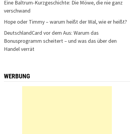
Eine Baltrum-Kurzgeschichte: Die Möwe, die nie ganz
verschwand
Hope oder Timmy – warum heißt der Wal, wie er heißt?
DeutschlandCard vor dem Aus: Warum das
Bonusprogramm scheitert – und was das über den
Handel verrät
WERBUNG