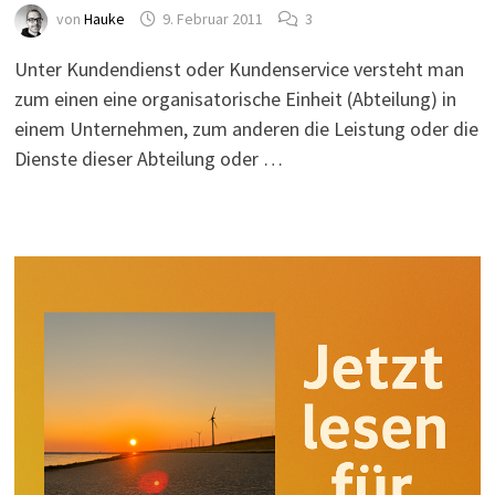
von
Hauke
9. Februar 2011
3
Unter Kundendienst oder Kundenservice versteht man
zum einen eine organisatorische Einheit (Abteilung) in
einem Unternehmen, zum anderen die Leistung oder die
Dienste dieser Abteilung oder …