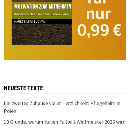
NEUESTE TEXTE
Ein zweites Zuhause voller Herzlichkeit: Pflegeheim in
Polen
10 Gründe, warum Italien Fußball-Weltmeister 2026 wird