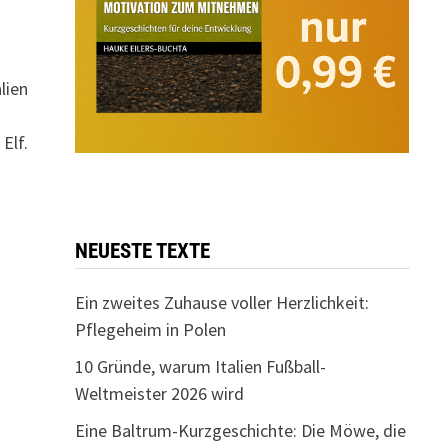
lien
Elf.
NEUESTE TEXTE
Ein zweites Zuhause voller Herzlichkeit:
Pflegeheim in Polen
10 Gründe, warum Italien Fußball-
Weltmeister 2026 wird
Eine Baltrum-Kurzgeschichte: Die Möwe, die