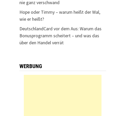
nie ganz verschwand
Hope oder Timmy – warum heißt der Wal,
wie er heißt?
DeutschlandCard vor dem Aus: Warum das
Bonusprogramm scheitert – und was das
über den Handel verrät
WERBUNG