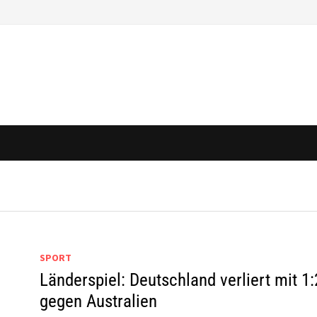
SPORT
Länderspiel: Deutschland verliert mit 1:
gegen Australien