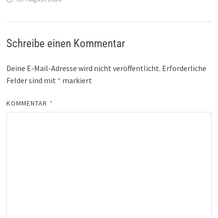
Schreibe einen Kommentar
Deine E-Mail-Adresse wird nicht veröffentlicht.
Erforderliche
Felder sind mit
*
markiert
KOMMENTAR
*