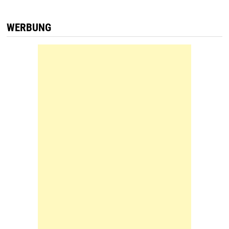
WERBUNG