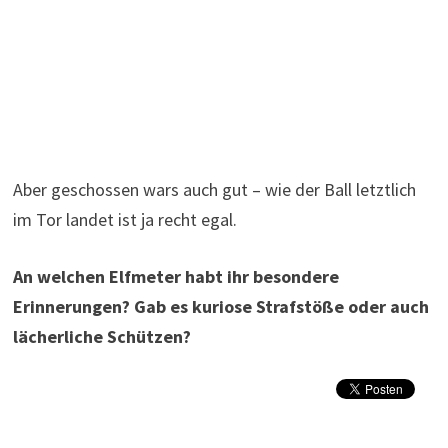
Aber geschossen wars auch gut – wie der Ball letztlich
im Tor landet ist ja recht egal.
An welchen Elfmeter habt ihr besondere
Erinnerungen? Gab es kuriose Strafstöße oder auch
lächerliche Schützen?