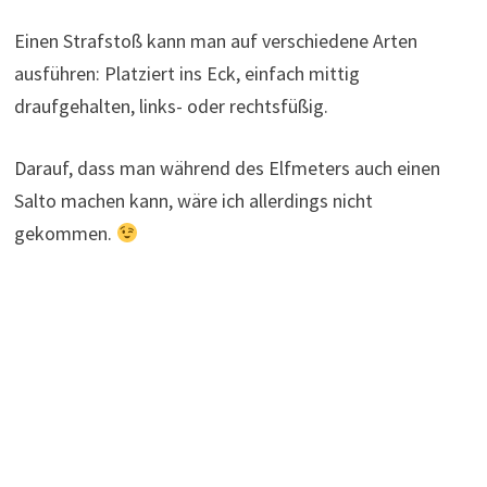
Einen Strafstoß kann man auf verschiedene Arten
ausführen: Platziert ins Eck, einfach mittig
draufgehalten, links- oder rechtsfüßig.
Darauf, dass man während des Elfmeters auch einen
Salto machen kann, wäre ich allerdings nicht
gekommen.