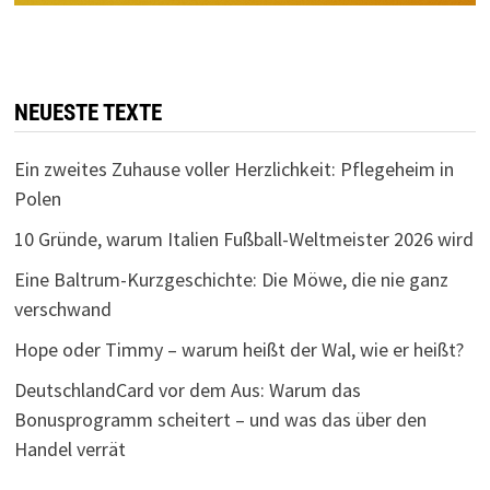
NEUESTE TEXTE
Ein zweites Zuhause voller Herzlichkeit: Pflegeheim in
Polen
10 Gründe, warum Italien Fußball-Weltmeister 2026 wird
Eine Baltrum-Kurzgeschichte: Die Möwe, die nie ganz
verschwand
Hope oder Timmy – warum heißt der Wal, wie er heißt?
DeutschlandCard vor dem Aus: Warum das
Bonusprogramm scheitert – und was das über den
Handel verrät