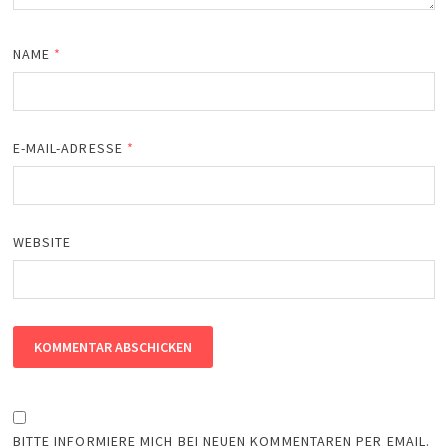
NAME
*
E-MAIL-ADRESSE
*
WEBSITE
BITTE INFORMIERE MICH BEI NEUEN KOMMENTAREN PER EMAIL.