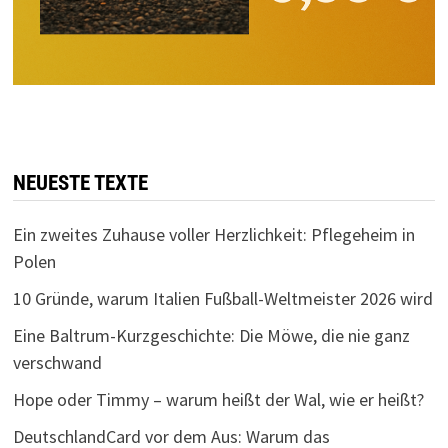
NEUESTE TEXTE
Ein zweites Zuhause voller Herzlichkeit: Pflegeheim in
Polen
10 Gründe, warum Italien Fußball-Weltmeister 2026 wird
Eine Baltrum-Kurzgeschichte: Die Möwe, die nie ganz
verschwand
Hope oder Timmy – warum heißt der Wal, wie er heißt?
DeutschlandCard vor dem Aus: Warum das