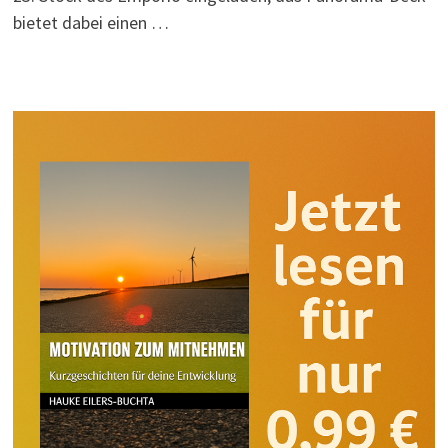
bietet dabei einen …