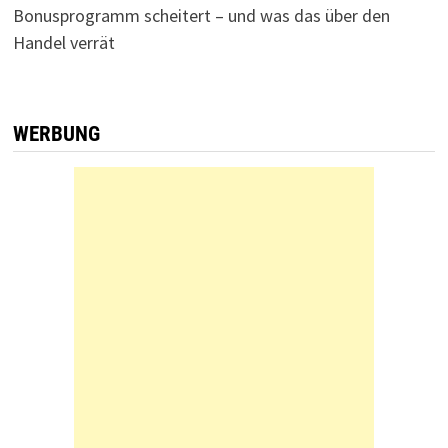
Bonusprogramm scheitert – und was das über den
Handel verrät
WERBUNG