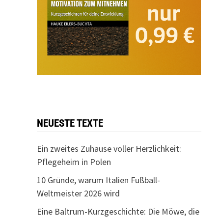
NEUESTE TEXTE
Ein zweites Zuhause voller Herzlichkeit:
Pflegeheim in Polen
10 Gründe, warum Italien Fußball-
Weltmeister 2026 wird
Eine Baltrum-Kurzgeschichte: Die Möwe, die