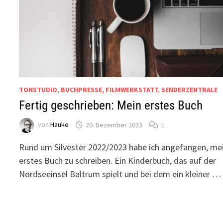
TONSTUDIO, BUCHPRESSE, FILMWERKSTATT, SENDERZENTRALE
Fertig geschrieben: Mein erstes Buch
von
Hauke
20. Dezember 2023
1
Rund um Silvester 2022/2023 habe ich angefangen, me
erstes Buch zu schreiben. Ein Kinderbuch, das auf der
Nordseeinsel Baltrum spielt und bei dem ein kleiner …