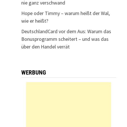
nie ganz verschwand
Hope oder Timmy – warum heißt der Wal,
wie er heißt?
DeutschlandCard vor dem Aus: Warum das
Bonusprogramm scheitert – und was das
über den Handel verrät
WERBUNG