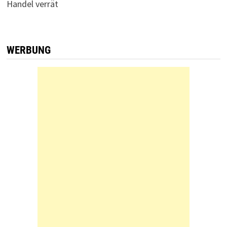
Handel verrät
WERBUNG