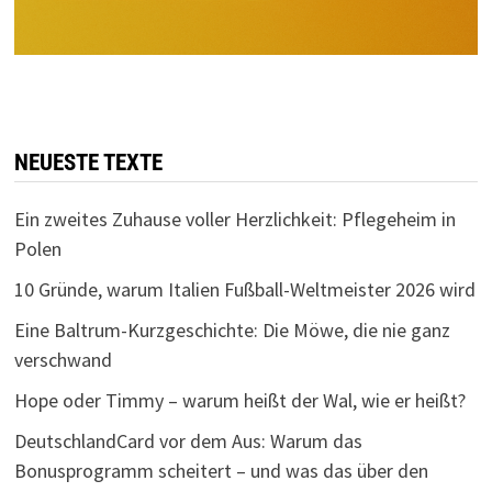
NEUESTE TEXTE
Ein zweites Zuhause voller Herzlichkeit: Pflegeheim in
Polen
10 Gründe, warum Italien Fußball-Weltmeister 2026 wird
Eine Baltrum-Kurzgeschichte: Die Möwe, die nie ganz
verschwand
Hope oder Timmy – warum heißt der Wal, wie er heißt?
DeutschlandCard vor dem Aus: Warum das
Bonusprogramm scheitert – und was das über den