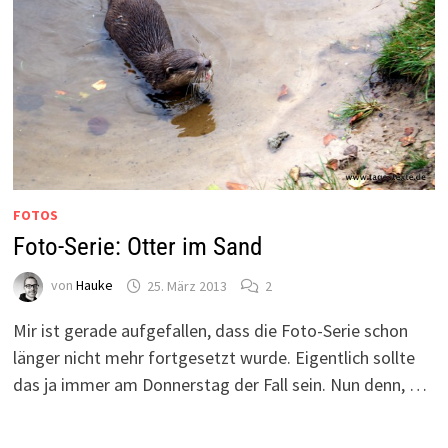
FOTOS
Foto-Serie: Otter im Sand
von
Hauke
25. März 2013
2
Mir ist gerade aufgefallen, dass die Foto-Serie schon
länger nicht mehr fortgesetzt wurde. Eigentlich sollte
das ja immer am Donnerstag der Fall sein. Nun denn, …