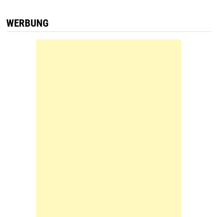
WERBUNG