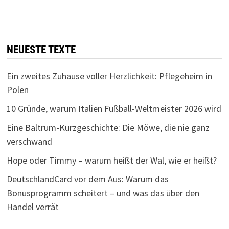
NEUESTE TEXTE
Ein zweites Zuhause voller Herzlichkeit: Pflegeheim in
Polen
10 Gründe, warum Italien Fußball-Weltmeister 2026 wird
Eine Baltrum-Kurzgeschichte: Die Möwe, die nie ganz
verschwand
Hope oder Timmy – warum heißt der Wal, wie er heißt?
DeutschlandCard vor dem Aus: Warum das
Bonusprogramm scheitert – und was das über den
Handel verrät