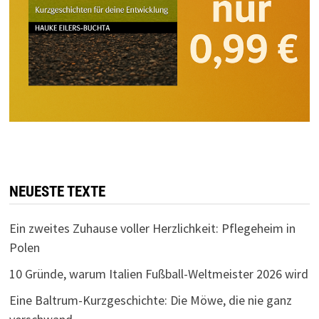
NEUESTE TEXTE
Ein zweites Zuhause voller Herzlichkeit: Pflegeheim in
Polen
10 Gründe, warum Italien Fußball-Weltmeister 2026 wird
Eine Baltrum-Kurzgeschichte: Die Möwe, die nie ganz