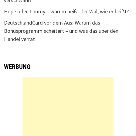
verschwand
Hope oder Timmy – warum heißt der Wal, wie er heißt?
DeutschlandCard vor dem Aus: Warum das
Bonusprogramm scheitert – und was das über den
Handel verrät
WERBUNG