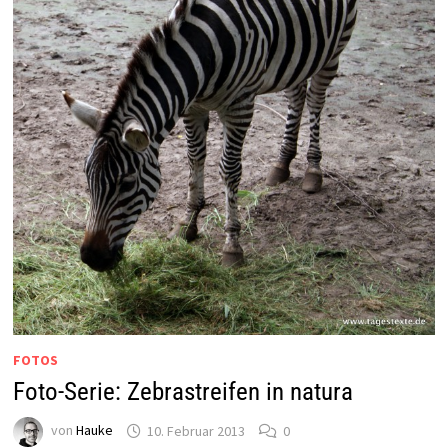
FOTOS
Foto-Serie: Zebrastreifen in natura
von
Hauke
10. Februar 2013
0