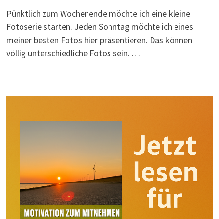
Pünktlich zum Wochenende möchte ich eine kleine
Fotoserie starten. Jeden Sonntag möchte ich eines
meiner besten Fotos hier präsentieren. Das können
völlig unterschiedliche Fotos sein. …