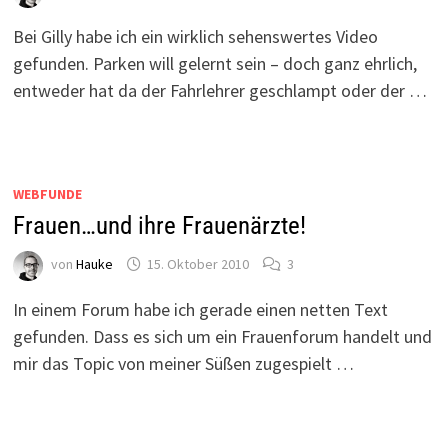
Bei Gilly habe ich ein wirklich sehenswertes Video
gefunden. Parken will gelernt sein – doch ganz ehrlich,
entweder hat da der Fahrlehrer geschlampt oder der …
WEBFUNDE
Frauen…und ihre Frauenärzte!
von
Hauke
15. Oktober 2010
3
In einem Forum habe ich gerade einen netten Text
gefunden. Dass es sich um ein Frauenforum handelt und
mir das Topic von meiner Süßen zugespielt …