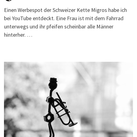
Einen Werbespot der Schweizer Kette Migros habe ich
bei YouTube entdeckt. Eine Frau ist mit dem Fahrrad
unterwegs und ihr pfeifen scheinbar alle Männer
hinterher. …