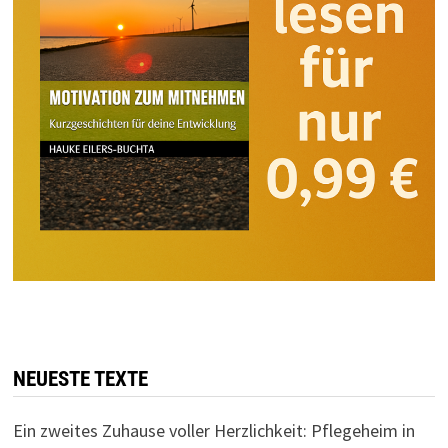
NEUESTE TEXTE
Ein zweites Zuhause voller Herzlichkeit: Pflegeheim in