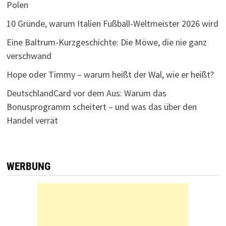
Polen
10 Gründe, warum Italien Fußball-Weltmeister 2026 wird
Eine Baltrum-Kurzgeschichte: Die Möwe, die nie ganz
verschwand
Hope oder Timmy – warum heißt der Wal, wie er heißt?
DeutschlandCard vor dem Aus: Warum das
Bonusprogramm scheitert – und was das über den
Handel verrät
WERBUNG