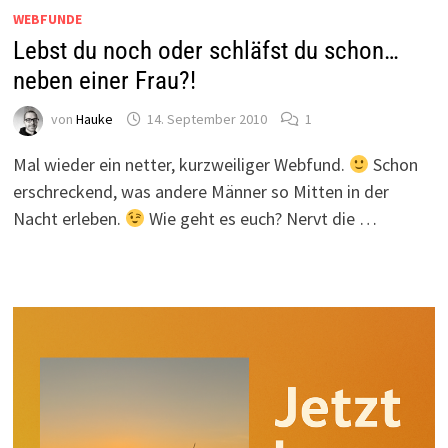
WEBFUNDE
Lebst du noch oder schläfst du schon…
neben einer Frau?!
von
Hauke
14. September 2010
1
Mal wieder ein netter, kurzweiliger Webfund.
Schon
erschreckend, was andere Männer so Mitten in der
Nacht erleben.
Wie geht es euch? Nervt die …