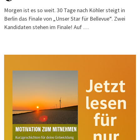
Morgen ist es so weit. 30 Tage nach Köhler steigt in
Berlin das Finale von „Unser Star für Bellevue“. Zwei
Kandidaten stehen im Finale! Auf …