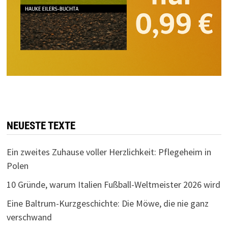
NEUESTE TEXTE
Ein zweites Zuhause voller Herzlichkeit: Pflegeheim in
Polen
10 Gründe, warum Italien Fußball-Weltmeister 2026 wird
Eine Baltrum-Kurzgeschichte: Die Möwe, die nie ganz
verschwand