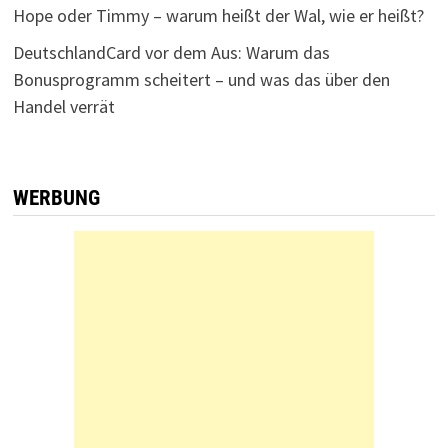
Hope oder Timmy – warum heißt der Wal, wie er heißt?
DeutschlandCard vor dem Aus: Warum das
Bonusprogramm scheitert – und was das über den
Handel verrät
WERBUNG