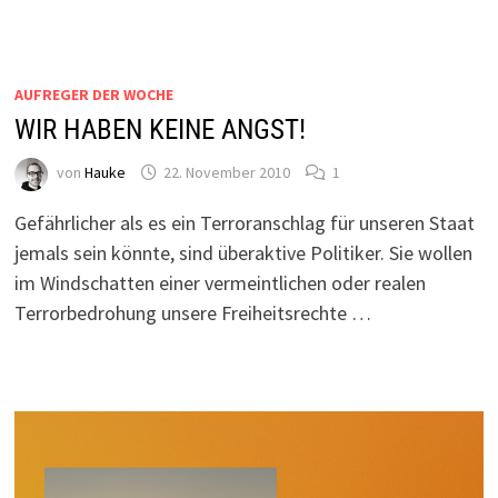
AUFREGER DER WOCHE
WIR HABEN KEINE ANGST!
von
Hauke
22. November 2010
1
Gefährlicher als es ein Terroranschlag für unseren Staat
jemals sein könnte, sind überaktive Politiker. Sie wollen
im Windschatten einer vermeintlichen oder realen
Terrorbedrohung unsere Freiheitsrechte …