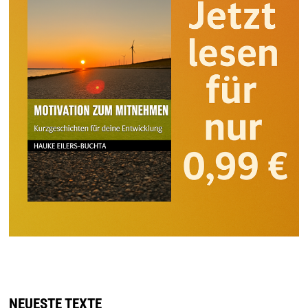
NEUESTE TEXTE