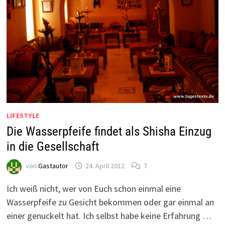
LIFESTYLE
Die Wasserpfeife findet als Shisha Einzug
in die Gesellschaft
von
Gastautor
24. April 2012
7
Ich weiß nicht, wer von Euch schon einmal eine
Wasserpfeife zu Gesicht bekommen oder gar einmal an
einer genuckelt hat. Ich selbst habe keine Erfahrung …