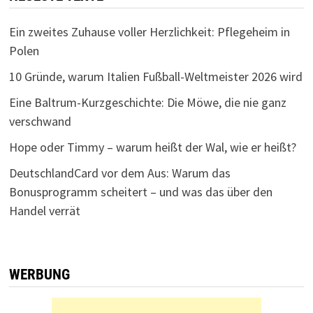
Ein zweites Zuhause voller Herzlichkeit: Pflegeheim in
Polen
10 Gründe, warum Italien Fußball-Weltmeister 2026 wird
Eine Baltrum-Kurzgeschichte: Die Möwe, die nie ganz
verschwand
Hope oder Timmy – warum heißt der Wal, wie er heißt?
DeutschlandCard vor dem Aus: Warum das
Bonusprogramm scheitert – und was das über den
Handel verrät
WERBUNG