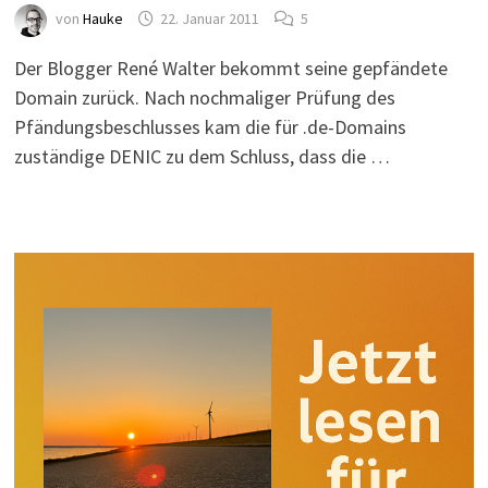
von
Hauke
22. Januar 2011
5
Der Blogger René Walter bekommt seine gepfändete
Domain zurück. Nach nochmaliger Prüfung des
Pfändungsbeschlusses kam die für .de-Domains
zuständige DENIC zu dem Schluss, dass die …