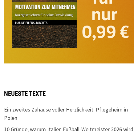
NEUESTE TEXTE
Ein zweites Zuhause voller Herzlichkeit: Pflegeheim in
Polen
10 Gründe, warum Italien Fußball-Weltmeister 2026 wird