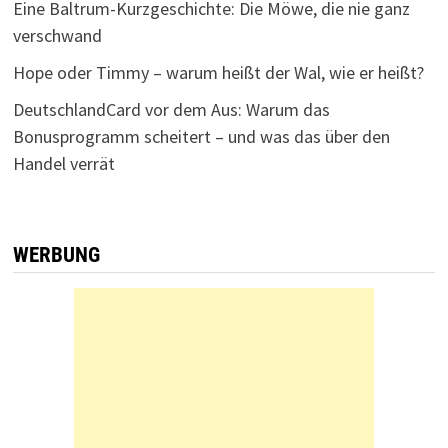
Eine Baltrum-Kurzgeschichte: Die Möwe, die nie ganz
verschwand
Hope oder Timmy – warum heißt der Wal, wie er heißt?
DeutschlandCard vor dem Aus: Warum das
Bonusprogramm scheitert – und was das über den
Handel verrät
WERBUNG