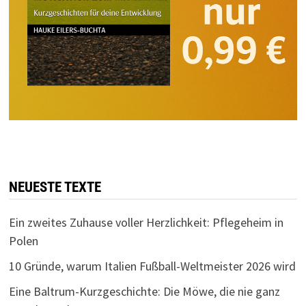
NEUESTE TEXTE
Ein zweites Zuhause voller Herzlichkeit: Pflegeheim in
Polen
10 Gründe, warum Italien Fußball-Weltmeister 2026 wird
Eine Baltrum-Kurzgeschichte: Die Möwe, die nie ganz