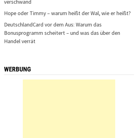
verschwand
Hope oder Timmy – warum heißt der Wal, wie er heißt?
DeutschlandCard vor dem Aus: Warum das
Bonusprogramm scheitert – und was das über den
Handel verrät
WERBUNG