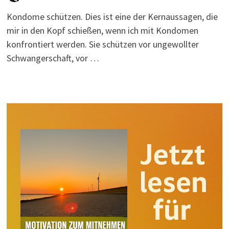
Kondome schützen. Dies ist eine der Kernaussagen, die
mir in den Kopf schießen, wenn ich mit Kondomen
konfrontiert werden. Sie schützen vor ungewollter
Schwangerschaft, vor …