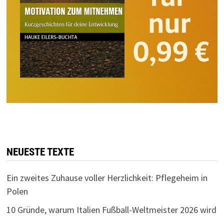
NEUESTE TEXTE
Ein zweites Zuhause voller Herzlichkeit: Pflegeheim in
Polen
10 Gründe, warum Italien Fußball-Weltmeister 2026 wird