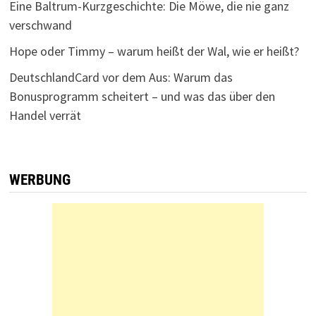
Eine Baltrum-Kurzgeschichte: Die Möwe, die nie ganz
verschwand
Hope oder Timmy – warum heißt der Wal, wie er heißt?
DeutschlandCard vor dem Aus: Warum das
Bonusprogramm scheitert – und was das über den
Handel verrät
WERBUNG