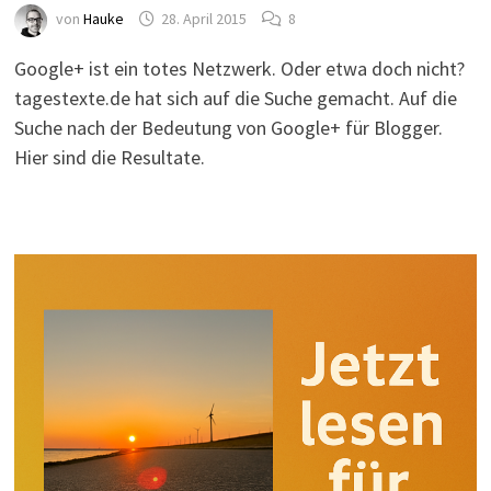
von
Hauke
28. April 2015
8
Google+ ist ein totes Netzwerk. Oder etwa doch nicht?
tagestexte.de hat sich auf die Suche gemacht. Auf die
Suche nach der Bedeutung von Google+ für Blogger.
Hier sind die Resultate.