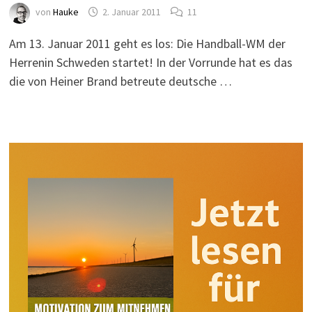
von
Hauke
2. Januar 2011
11
Am 13. Januar 2011 geht es los: Die Handball-WM der
Herrenin Schweden startet! In der Vorrunde hat es das
die von Heiner Brand betreute deutsche …