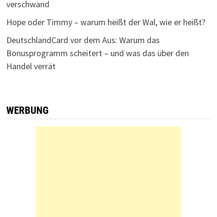
verschwand
Hope oder Timmy – warum heißt der Wal, wie er heißt?
DeutschlandCard vor dem Aus: Warum das
Bonusprogramm scheitert – und was das über den
Handel verrät
WERBUNG