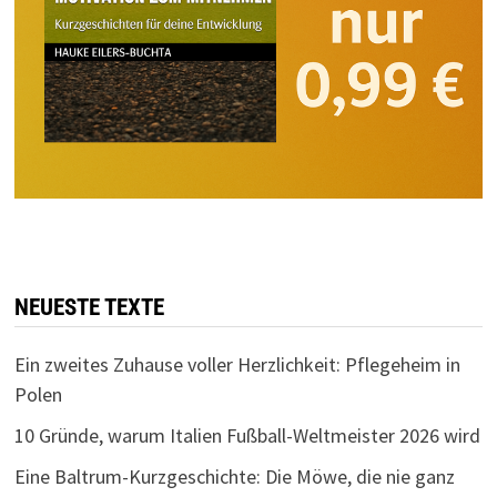
NEUESTE TEXTE
Ein zweites Zuhause voller Herzlichkeit: Pflegeheim in
Polen
10 Gründe, warum Italien Fußball-Weltmeister 2026 wird
Eine Baltrum-Kurzgeschichte: Die Möwe, die nie ganz